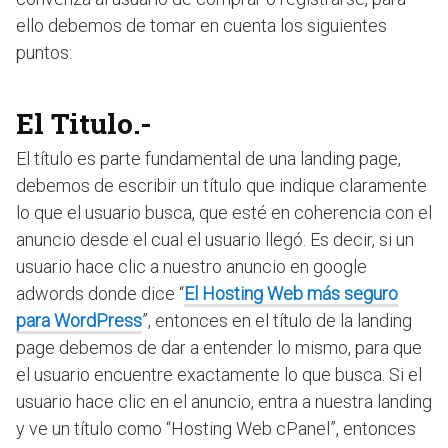
ello debemos de tomar en cuenta los siguientes
puntos:
El Titulo.-
El título es parte fundamental de una landing page,
debemos de escribir un título que indique claramente
lo que el usuario busca, que esté en coherencia con el
anuncio desde el cual el usuario llegó. Es decir, si un
usuario hace clic a nuestro anuncio en google
adwords donde dice “
El Hosting Web más seguro
para WordPress
”, entonces en el título de la landing
page debemos de dar a entender lo mismo, para que
el usuario encuentre exactamente lo que busca. Si el
usuario hace clic en el anuncio, entra a nuestra landing
y ve un título como “Hosting Web cPanel”, entonces