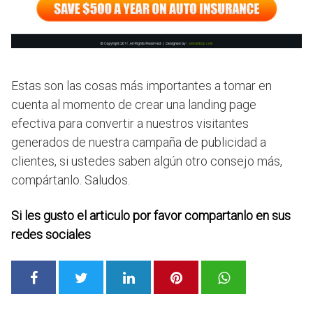
Estas son las cosas más importantes a tomar en
cuenta al momento de crear una landing page
efectiva para convertir a nuestros visitantes
generados de nuestra campaña de publicidad a
clientes, si ustedes saben algún otro consejo más,
compártanlo. Saludos.
Si les gusto el articulo por favor compartanlo en sus
redes sociales