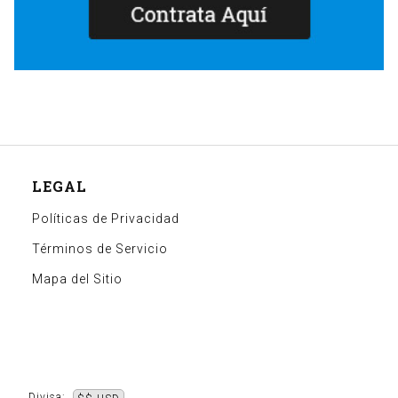
LEGAL
Políticas de Privacidad
Términos de Servicio
Mapa del Sitio
Divisa: