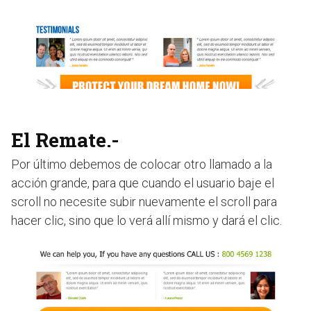
El Remate.-
Por último debemos de colocar otro llamado a la
acción grande, para que cuando el usuario baje el
scroll no necesite subir nuevamente el scroll para
hacer clic, sino que lo verá allí mismo y dará el clic.