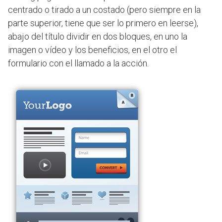
centrado o tirado a un costado (pero siempre en la
parte superior, tiene que ser lo primero en leerse),
abajo del título dividir en dos bloques, en uno la
imagen o vídeo y los beneficios, en el otro el
formulario con el llamado a la acción.