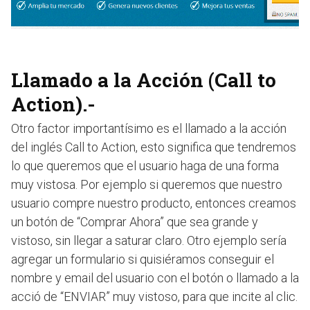
Llamado a la Acción (Call to
Action).-
Otro factor importantísimo es el llamado a la acción
del inglés Call to Action, esto significa que tendremos
lo que queremos que el usuario haga de una forma
muy vistosa. Por ejemplo si queremos que nuestro
usuario compre nuestro producto, entonces creamos
un botón de “Comprar Ahora” que sea grande y
vistoso, sin llegar a saturar claro. Otro ejemplo sería
agregar un formulario si quisiéramos conseguir el
nombre y email del usuario con el botón o llamado a la
acció de “ENVIAR” muy vistoso, para que incite al clic.