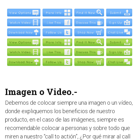
Imagen o Video.-
Debemos de colocar siempre una imagen o un vídeo,
donde expliquemos los beneficios de nuestro
producto, en el caso de las imágenes, siempre es
recomendable colocar a personas y sobre todo que
miren a nuestro “call to actión”, ¿Por qué mirar al call