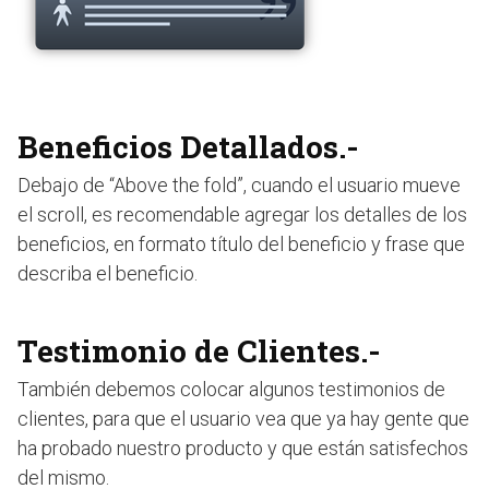
Beneficios Detallados.-
Debajo de “Above the fold”, cuando el usuario mueve
el scroll, es recomendable agregar los detalles de los
beneficios, en formato título del beneficio y frase que
describa el beneficio.
Testimonio de Clientes.-
También debemos colocar algunos testimonios de
clientes, para que el usuario vea que ya hay gente que
ha probado nuestro producto y que están satisfechos
del mismo.