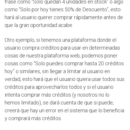
frase como “Solo quedan 4 unidades en stock” o algo
como “Solo por hoy tienes 50% de Descuento”, esto
hará al usuario querer comprar rápidamente antes de
que la gran oportunidad acabe.
Otro ejemplo, si tenemos una plataforma donde el
usuario compra créditos para usar en determinadas
cosas de nuestra plataforma web, podemos poner
cosas como “Solo puedes comprar hasta 20 créditos
hoy” o similares, sin llegar a limitar al usuario en
verdad, esto hará que el usuario quiera usar todos sus
créditos para aprovecharlos todos y si el usuario
intenta comprar más créditos (y nosotros no lo
hemos limitado), se dará cuenta de que si puede,
creerá que hay un error en el sistema que lo beneficia
y comprará más créditos.