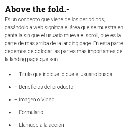
Above the fold.-
Es un concepto que viene de los periódicos,
pasándolo a web significa el área que se muestra en
pantalla sin que el usuario mueva el scroll, que es la
parte de más arriba de la landing page. En esta parte
debemos de colocar las partes más importantes de
la landing page que son:
– Título que indique lo que el usuario busca
– Beneficios del producto
– Imagen o Video
– Formulario
– Llamado a la acción