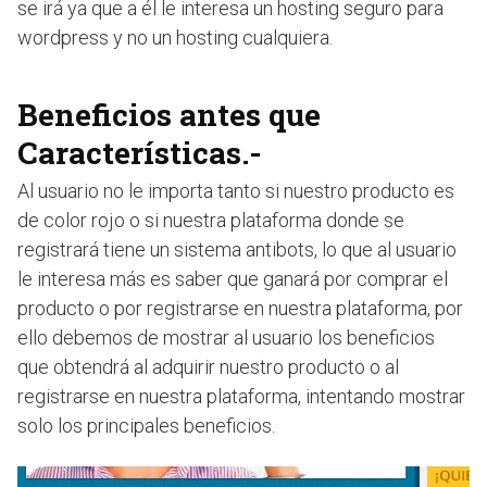
se irá ya que a él le interesa un hosting seguro para
wordpress y no un hosting cualquiera.
Beneficios antes que
Características.-
Al usuario no le importa tanto si nuestro producto es
de color rojo o si nuestra plataforma donde se
registrará tiene un sistema antibots, lo que al usuario
le interesa más es saber que ganará por comprar el
producto o por registrarse en nuestra plataforma, por
ello debemos de mostrar al usuario los beneficios
que obtendrá al adquirir nuestro producto o al
registrarse en nuestra plataforma, intentando mostrar
solo los principales beneficios.