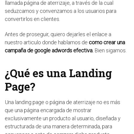
llamada página de aterrizaje, a través de la cual
seduzcamos y convenzamos a los usuarios para
convertirlos en clientes.
Antes de proseguir, quiero dejarles el enlace a
nuestro articulo donde hablamos de
como crear una
campaña de google adwords efectiva.
Bien sigamos.
¿Qué es una Landing
Page?
Una landing page o página de aterrizaje no es más
que una página encargada de mostrar
exclusivamente un producto al usuario, diseñada y
estructurada de una manera determinada, para