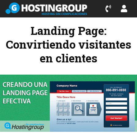
Landing Page:
Convirtiendo visitantes
en clientes