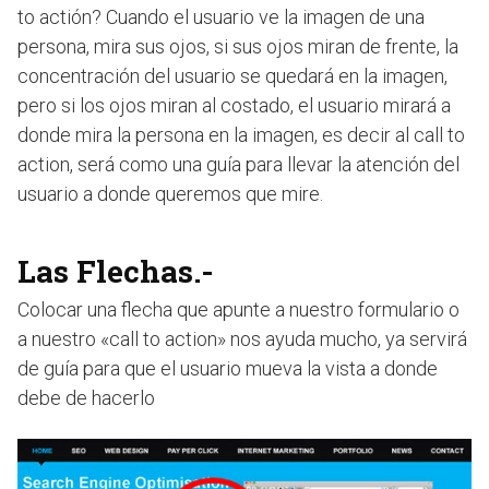
to actión? Cuando el usuario ve la imagen de una
persona, mira sus ojos, si sus ojos miran de frente, la
concentración del usuario se quedará en la imagen,
pero si los ojos miran al costado, el usuario mirará a
donde mira la persona en la imagen, es decir al call to
action, será como una guía para llevar la atención del
usuario a donde queremos que mire.
Las Flechas.-
Colocar una flecha que apunte a nuestro formulario o
a nuestro «call to action» nos ayuda mucho, ya servirá
de guía para que el usuario mueva la vista a donde
debe de hacerlo