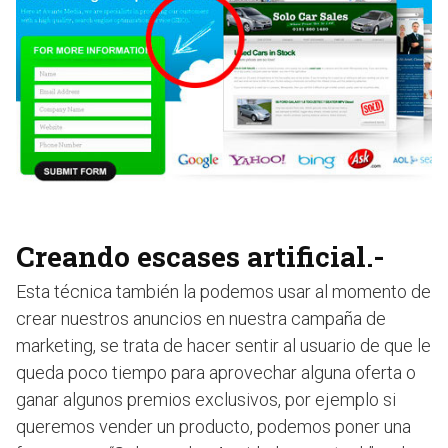
Creando escases artificial.-
Esta técnica también la podemos usar al momento de
crear nuestros anuncios en nuestra campaña de
marketing, se trata de hacer sentir al usuario de que le
queda poco tiempo para aprovechar alguna oferta o
ganar algunos premios exclusivos, por ejemplo si
queremos vender un producto, podemos poner una