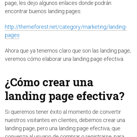
page, les dejo algunos enlaces donde podrán
encontrar buenos landing pages:
http://themeforest.net/category/marketing/landing-
pages
Ahora que ya tenemos claro que son las landing page,
veremos cómo elaborar una landing page efectiva.
¿Cómo crear una
landing page efectiva?
Si queremos tener éxito al momento de convertir
nuestros visitantes en clientes, debemos crear una
landing page, pero una landing page efectiva, que
convenza al usuario de comprar o registrarse, para