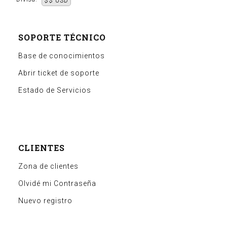
$$ USD
SOPORTE TÉCNICO
Base de conocimientos
Abrir ticket de soporte
Estado de Servicios
CLIENTES
Zona de clientes
Olvidé mi Contraseña
Nuevo registro