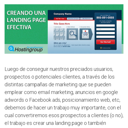
Luego de conseguir nuestros preciados usuarios,
prospectos o potenciales clientes, a través de los
distintas campañas de marketing que se pueden
emplear como email marketing, anuncios en google
adwords o Facebook ads, posicionamiento web, etc,
debemos de hacer un trabajo muy importante, con el
cual convertiremos esos prospectos a clientes (o no),
el trabajo es crear una landing page o también