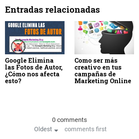
Entradas relacionadas
Google Elimina
Como ser más
las Fotos de Autor,
creativo en tus
¿Cómo nos afecta
campañas de
esto?
Marketing Online
0 comments
Oldest
comments first