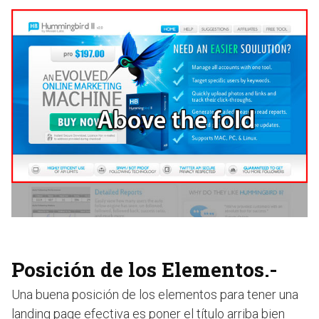
Posición de los Elementos.-
Una buena posición de los elementos para tener una
landing page efectiva es poner el título arriba bien