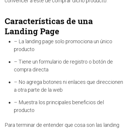
convencer a este de comprar dicho producto.
Características de una
Landing Page
– La landing page solo promociona un único
producto
– Tiene un formulario de registro o botón de
compra directa
– No agrega botones ni enlaces que direccionen
a otra parte de la web
– Muestra los principales beneficios del
producto
Para terminar de entender que cosa son las landing