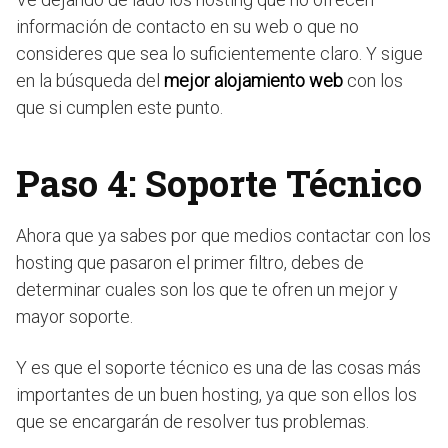
información de contacto en su web o que no
consideres que sea lo suficientemente claro. Y sigue
en la búsqueda del
mejor alojamiento web
con los
que si cumplen este punto.
Paso 4: Soporte Técnico
Ahora que ya sabes por que medios contactar con los
hosting que pasaron el primer filtro, debes de
determinar cuales son los que te ofren un mejor y
mayor soporte.
Y es que el soporte técnico es una de las cosas más
importantes de un buen hosting, ya que son ellos los
que se encargarán de resolver tus problemas.