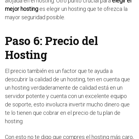
alojada en el hosting. Otro punto crucial para
elegir el
mejor hosting
es elegir un hosting que te ofrezca la
mayor seguridad posible.
Paso 6: Precio del
Hosting
El precio también es un factor que te ayuda a
descubrir la calidad de un hosting, ten en cuenta que
un hosting verdaderamente de calidad está en un
servidor potente y cuenta con un excelente equipo
de soporte, esto involucra invertir mucho dinero que
te lo tienen que cobrar en el precio de tu plan de
hosting.
Con esto no te digo que compres el hosting más caro,