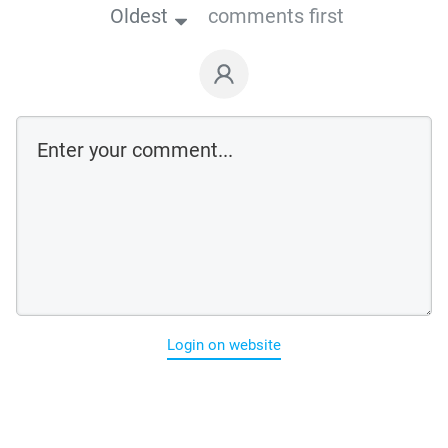
Oldest
comments first
Login on website