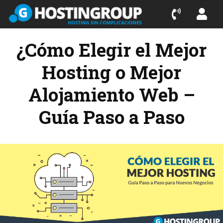
¿Cómo Elegir el Mejor
Hosting o Mejor
Alojamiento Web –
Guía Paso a Paso