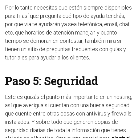
Por lo tanto necesitas que estén siempre disponibles
para ti, así que pregunta qué tipo de ayuda tendrás,
por que vía te ayudarán ya sea telefónica, email, chat,
etc, que horarios de atención manejan y cuanto
tiempo se demoran en contestar, también mira si
tienen un sitio de preguntas frecuentes con guías y
tutoriales para ayudar a los clientes.
Paso 5: Seguridad
Este es quizás el punto más importante en un hosting,
así que averigua si cuentan con una buena seguridad
que cuente entre otras cosas con antivirus y firewalls
instalados. Y sobre todo que generen copias de
seguridad diarias de toda la información que tienes