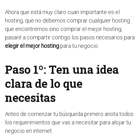
Ahora que está muy claro cuan importante es el
hosting, que no debemos comprar cualquier hosting
que encontremos sino comprar el mejor hosting,
pasaré a compartir contigo los pasos necesarios para
elegir el mejor hosting
para tu negocio.
Paso 1º: Ten una idea
clara de lo que
necesitas
Antes de comenzar tu búsqueda primero anota todos
los requerimientos que vas a necesitar para alojar tu
negocio en internet.