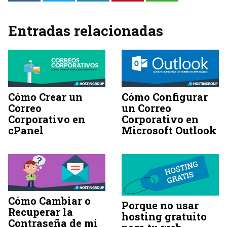
Entradas relacionadas
Cómo Crear un
Cómo Configurar
Correo
un Correo
Corporativo en
Corporativo en
cPanel
Microsoft Outlook
Cómo Cambiar o
Porque no usar
Recuperar la
hosting gratuito
Contraseña de mi