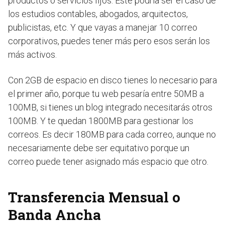
productos o servicios fijos. Este podría ser el caso de
los estudios contables, abogados, arquitectos,
publicistas, etc. Y que vayas a manejar 10 correo
corporativos, puedes tener más pero esos serán los
más activos.
Con 2GB de espacio en disco tienes lo necesario para
el primer año, porque tu web pesaría entre 50MB a
100MB, si tienes un blog integrado necesitarás otros
100MB. Y te quedan 1800MB para gestionar los
correos. Es decir 180MB para cada correo, aunque no
necesariamente debe ser equitativo porque un
correo puede tener asignado más espacio que otro.
Transferencia Mensual o
Banda Ancha