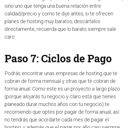
sino uno que tenga una buena relación entre
calidad/precio y como te dije antes, si te ofrecen
planes de hosting muy baratos, descártalos
directamente, recuerda que lo barato siempre sale
caro.
Paso 7: Ciclos de Pago
Podrás encontrar unas empresas de hosting que te
cobran de forma mensual y otras que te cobran de
forma anual. Como este es un proyecto a largo plazo
(porque alojarás tu negocio y claro está que tienes
planeado durar muchos años con tu negocio) te
recomiendo que optes por pagar de forma anual, así
no tendrás que acordarte cada mes de pagar el
hosting, y además que el pagar por año casi siempre