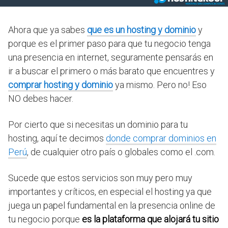
Ahora que ya sabes
que es un hosting y dominio
y
porque es el primer paso para que tu negocio tenga
una presencia en internet, seguramente pensarás en
ir a buscar el primero o más barato que encuentres y
comprar hosting y dominio
ya mismo. Pero no! Eso
NO debes hacer.
Por cierto que si necesitas un dominio para tu
hosting, aquí te decimos
donde comprar dominios en
Perú
, de cualquier otro país o globales como el .com.
Sucede que estos servicios son muy pero muy
importantes y críticos, en especial el hosting ya que
juega un papel fundamental en la presencia online de
tu negocio porque
es la plataforma que alojará tu sitio