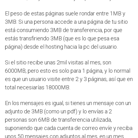
El peso de estas páginas suele rondar entre 1MB y
3MB. Si una persona accede a una página de tu sitio
está consumiendo 3MB de transferencia, por que
estás transfiriendo 3MB (que es lo que pesa esa
página) desde el hosting hacia la pc del usuario.
Si el sitio recibe unas 2mil visitas al mes, son
6000MB, pero esto es solo para 1 página, y lo normal
es que un usuario visite entre 2 y 3 páginas, así que en
total necesiarías 18000MB.
En los mensajes es igual, si tienes un mensaje con un
adjunto de 3MB (como un pdf) y lo envías a 2
personas son 6MB de transferencia utilizada,
suponiendo que cada cuenta de correo envíe y reciba
unos 50 mensajes con adjuntos al mes, en un mes