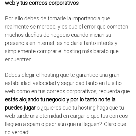
web y tus correos corporativos
.
Por ello debes de tomarle la importancia que
realmente se merece; y es que el error que cometen
muchos dueños de negocio cuando inician su
presencia en internet, es no darle tanto interés y
simplemente comprar el hosting más barato que
encuentren.
Debes elegir el hosting que te garantice una gran
estabilidad, velocidad y seguridad tanto en tu sitio
web como en tus correos corporativos, recuerda que
estás alojando tu negocio y por lo tanto no te la
puedes jugar
o ¿quieres que tu hosting haga que tu
web tarde una eternidad en cargar o que tus correos
lleguen a spam o peor aún que ni lleguen?. Claro que
no verdad!