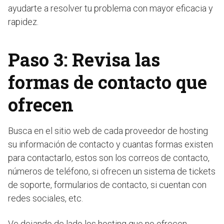
ayudarte a resolver tu problema con mayor eficacia y
rapidez.
Paso 3: Revisa las
formas de contacto que
ofrecen
Busca en el sitio web de cada proveedor de hosting
su información de contacto y cuantas formas existen
para contactarlo, estos son los correos de contacto,
números de teléfono, si ofrecen un sistema de tickets
de soporte, formularios de contacto, si cuentan con
redes sociales, etc.
Ve dejando de lado los hosting que no ofrecen