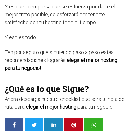
Y es que la empresa que se esfuerza por darte el
mejor trato posible, se esforzará por tenerte
satisfecho con tu hosting todo el tiempo.
Y eso es todo.
Ten por seguro que siguiendo paso a paso estas
recomendaciones lograrás
elegir el mejor hosting
para tu negocio!
¿Qué es lo que Sigue?
Ahora descarga nuestro checklist que será tu hoja de
ruta para
elegir el mejor hosting
para tu negocio!