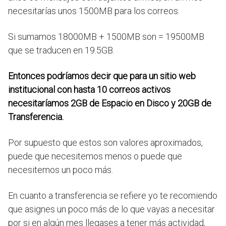
necesitarías unos 1500MB para los correos.
Si sumamos 18000MB + 1500MB son = 19500MB
que se traducen en 19.5GB.
Entonces podríamos decir que para un sitio web
institucional con hasta 10 correos activos
necesitaríamos 2GB de Espacio en Disco y 20GB de
Transferencia.
Por supuesto que estos son valores aproximados,
puede que necesitemos menos o puede que
necesitemos un poco más.
En cuanto a transferencia se refiere yo te recomiendo
que asignes un poco más de lo que vayas a necesitar
por si en algún mes llegases a tener más actividad,