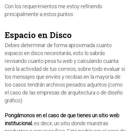
Con los requerimientos me estoy refiriendo
principalmente a estos puntos:
Espacio en Disco
Debes determinar de forma aproximada cuanto
espacio en disco necesitarás, esto lo sabrás
revisando cuanto pesa tu web y calculando cuanta
será la actividad de tus correos, sobre todo evaluar si
los mensajes que envíes y recibas en la mayoría de
los casos tendrán archivos pesados adjuntos (como
el caso de las empresas de arquitectura o de diseño
gráfico).
Pongámonos en el caso de que tienes un sitio web
institucional
, es decir, un sitio donde muestras