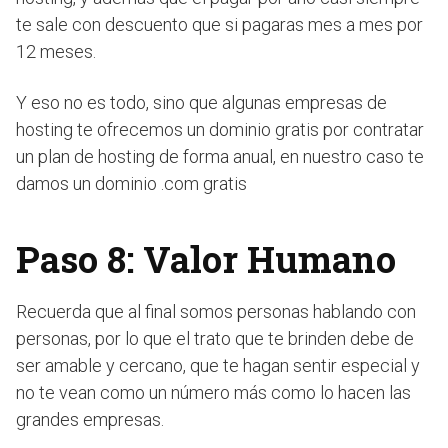
te sale con descuento que si pagaras mes a mes por
12 meses.
Y eso no es todo, sino que algunas empresas de
hosting te ofrecemos un dominio gratis por contratar
un plan de hosting de forma anual, en nuestro caso te
damos un dominio .com gratis
Paso 8: Valor Humano
Recuerda que al final somos personas hablando con
personas, por lo que el trato que te brinden debe de
ser amable y cercano, que te hagan sentir especial y
no te vean como un número más como lo hacen las
grandes empresas.