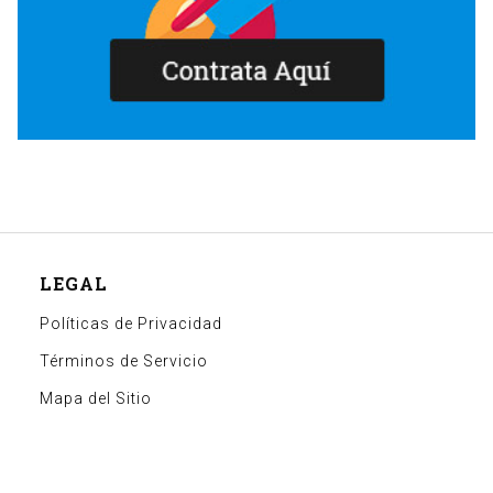
LEGAL
Políticas de Privacidad
Términos de Servicio
Mapa del Sitio