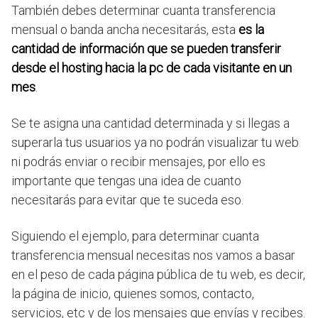
También debes determinar cuanta transferencia
mensual o banda ancha necesitarás, esta
es la
cantidad de información que se pueden transferir
desde el hosting hacia la pc de cada visitante en un
mes
.
Se te asigna una cantidad determinada y si llegas a
superarla tus usuarios ya no podrán visualizar tu web
ni podrás enviar o recibir mensajes, por ello es
importante que tengas una idea de cuanto
necesitarás para evitar que te suceda eso.
Siguiendo el ejemplo, para determinar cuanta
transferencia mensual necesitas nos vamos a basar
en el peso de cada página pública de tu web, es decir,
la página de inicio, quienes somos, contacto,
servicios, etc y de los mensajes que envías y recibes.