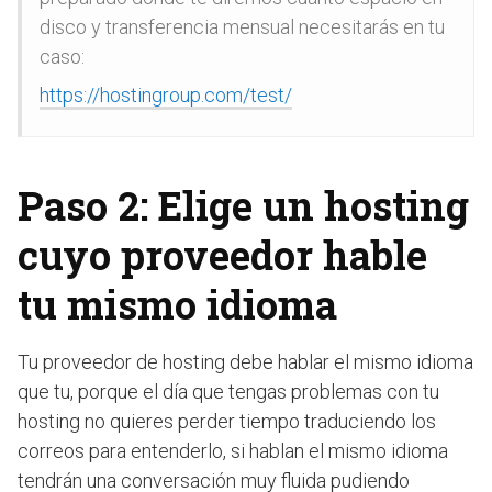
disco y transferencia mensual necesitarás en tu
caso:
https://hostingroup.com/test/
Paso 2: Elige un hosting
cuyo proveedor hable
tu mismo idioma
Tu proveedor de hosting debe hablar el mismo idioma
que tu, porque el día que tengas problemas con tu
hosting no quieres perder tiempo traduciendo los
correos para entenderlo, si hablan el mismo idioma
tendrán una conversación muy fluida pudiendo