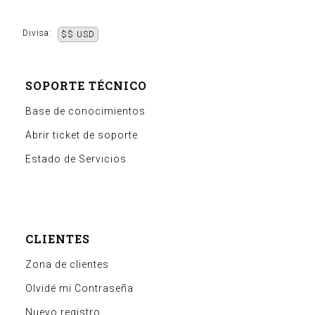
Divisa:
$$ USD
SOPORTE TÉCNICO
Base de conocimientos
Abrir ticket de soporte
Estado de Servicios
CLIENTES
Zona de clientes
Olvidé mi Contraseña
Nuevo registro