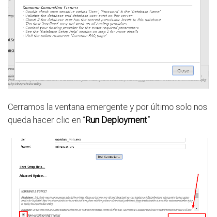
Cerramos la ventana emergente y por último solo nos
queda hacer clic en “
Run Deployment
”