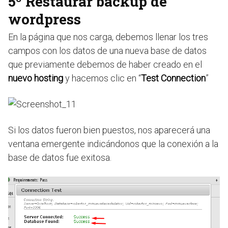
5º Restaurar backup de
wordpress
En la página que nos carga, debemos llenar los tres
campos con los datos de una nueva base de datos
que previamente debemos de haber creado en el
nuevo hosting
y hacemos clic en “
Test Connection
”
Si los datos fueron bien puestos, nos aparecerá una
ventana emergente indicándonos que la conexión a la
base de datos fue exitosa.