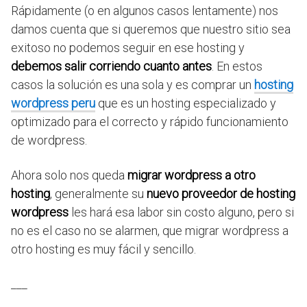
Rápidamente (o en algunos casos lentamente) nos
damos cuenta que si queremos que nuestro sitio sea
exitoso no podemos seguir en ese hosting y
debemos salir corriendo cuanto antes
. En estos
casos la solución es una sola y es comprar un
hosting
wordpress peru
que es un hosting especializado y
optimizado para el correcto y rápido funcionamiento
de wordpress.
Ahora solo nos queda
migrar wordpress a otro
hosting
, generalmente su
nuevo proveedor de hosting
wordpress
les hará esa labor sin costo alguno, pero si
no es el caso no se alarmen, que migrar wordpress a
otro hosting es muy fácil y sencillo.
___