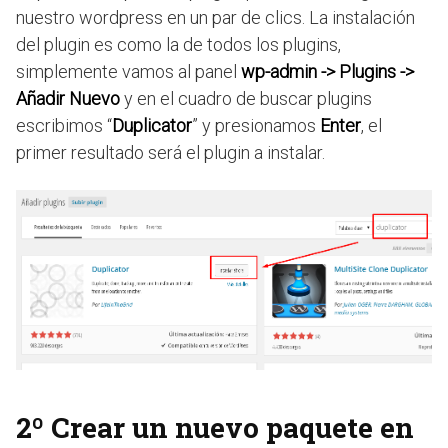
nuestro wordpress en un par de clics. La instalación
del plugin es como la de todos los plugins,
simplemente vamos al panel
wp-admin -> Plugins ->
Añadir Nuevo
y en el cuadro de buscar plugins
escribimos “
Duplicator
” y presionamos
Enter
, el
primer resultado será el plugin a instalar.
2º Crear un nuevo paquete en