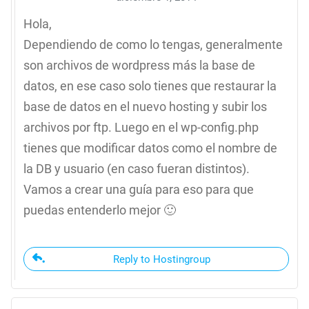
Hola,
Dependiendo de como lo tengas, generalmente
son archivos de wordpress más la base de
datos, en ese caso solo tienes que restaurar la
base de datos en el nuevo hosting y subir los
archivos por ftp. Luego en el wp-config.php
tienes que modificar datos como el nombre de
la DB y usuario (en caso fueran distintos).
Vamos a crear una guía para eso para que
puedas entenderlo mejor 🙂
Reply to Hostingroup