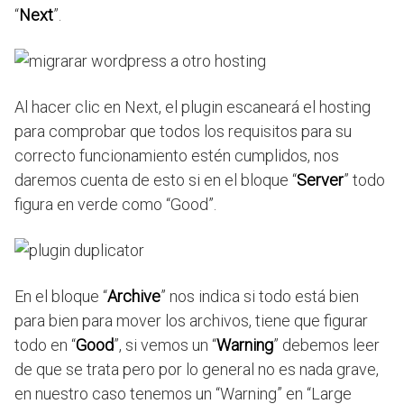
“
Next
”.
Al hacer clic en Next, el plugin escaneará el hosting
para comprobar que todos los requisitos para su
correcto funcionamiento estén cumplidos, nos
daremos cuenta de esto si en el bloque “
Server
” todo
figura en verde como “Good”.
En el bloque “
Archive
” nos indica si todo está bien
para bien para mover los archivos, tiene que figurar
todo en “
Good
”, si vemos un “
Warning
” debemos leer
de que se trata pero por lo general no es nada grave,
en nuestro caso tenemos un “Warning” en “Large