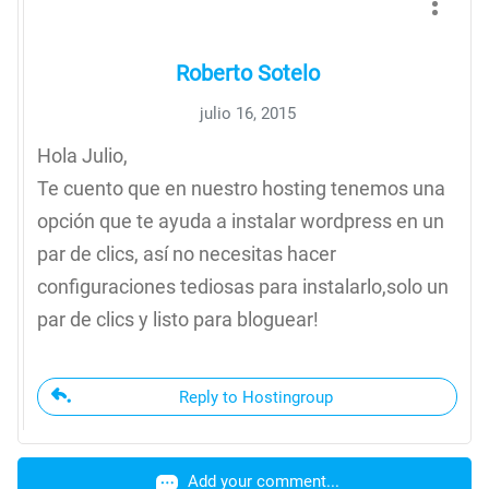
Roberto Sotelo
julio 16, 2015
Hola Julio,
Te cuento que en nuestro hosting tenemos una
opción que te ayuda a instalar wordpress en un
par de clics, así no necesitas hacer
configuraciones tediosas para instalarlo,solo un
par de clics y listo para bloguear!
Reply to Hostingroup
Add your comment...