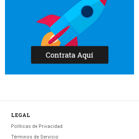
LEGAL
Políticas de Privacidad
Términos de Servicio