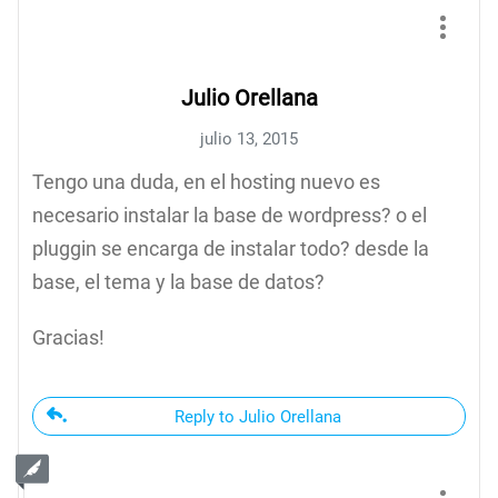
Julio Orellana
julio 13, 2015
Tengo una duda, en el hosting nuevo es
necesario instalar la base de wordpress? o el
pluggin se encarga de instalar todo? desde la
base, el tema y la base de datos?
Gracias!
Reply to Julio Orellana