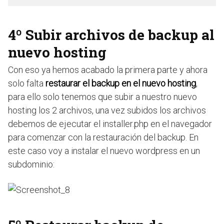
4º Subir archivos de backup al
nuevo hosting
Con eso ya hemos acabado la primera parte y ahora
solo falta
restaurar el backup en el nuevo hosting
,
para ello solo tenemos que subir a nuestro nuevo
hosting los 2 archivos, una vez subidos los archivos
debemos de ejecutar el installer.php en el navegador
para comenzar con la restauración del backup. En
este caso voy a instalar el nuevo wordpress en un
subdominio: