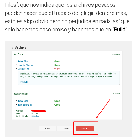
Files”, que nos indica que los archivos pesados
pueden hacer que el trabajo del plugin demore más,
esto es algo obvio pero no perjudica en nada, así que
solo hacemos caso omiso y hacemos clic en “
Build
”.