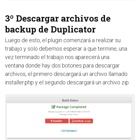
3º Descargar archivos de
backup de Duplicator
Luego de esto, el plugin comenzará a realizar su
trabajo y solo debemos esperar a que termine, una
vez terminado el trabajo nos aparecerá una
ventana donde hay dos botones para descargar
archivos, el primero descargará un archivo llamado
installer.php y el segundo descargará un archivo zip.