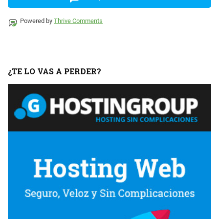
Powered by
Thrive Comments
¿TE LO VAS A PERDER?