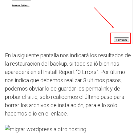
En la siguiente pantalla nos indicará los resultados de
la restauración del backup, si todo salió bien nos
aparecerá en el Install Report “0 Errors”. Por último
nos indica que debemos realizar 3 últimos pasos,
podemos obviar lo de guardar los permalink y de
probar el sitio, solo realicemos el último paso para
borrar los archivos de instalación, para ello solo
hacemos clic en el enlace.