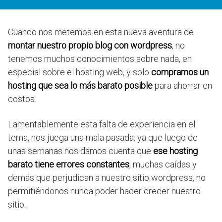
Cuando nos metemos en esta nueva aventura de
montar nuestro propio blog con wordpress
, no
tenemos muchos conocimientos sobre nada, en
especial sobre el hosting web, y solo
compramos un
hosting que sea lo más barato posible
para ahorrar en
costos.
Lamentablemente esta falta de experiencia en el
tema, nos juega una mala pasada, ya que luego de
unas semanas nos damos cuenta que
ese hosting
barato tiene errores constantes
, muchas caídas y
demás que perjudican a nuestro sitio wordpress, no
permitiéndonos nunca poder hacer crecer nuestro
sitio.