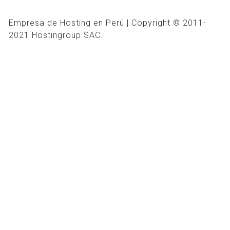
Empresa de Hosting en Perú | Copyright © 2011-
2021 Hostingroup SAC.