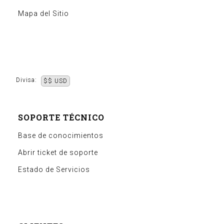
Mapa del Sitio
Divisa:
$$ USD
SOPORTE TÉCNICO
Base de conocimientos
Abrir ticket de soporte
Estado de Servicios