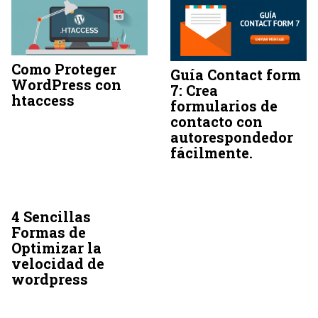
Como Proteger
Guía Contact form
WordPress con
7: Crea
htaccess
formularios de
contacto con
autorespondedor
fácilmente.
4 Sencillas
Formas de
Optimizar la
velocidad de
wordpress