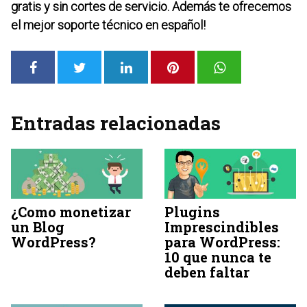
gratis y sin cortes de servicio. Además te ofrecemos
el mejor soporte técnico en español!
Entradas relacionadas
¿Como monetizar
Plugins
un Blog
Imprescindibles
WordPress?
para WordPress:
10 que nunca te
deben faltar