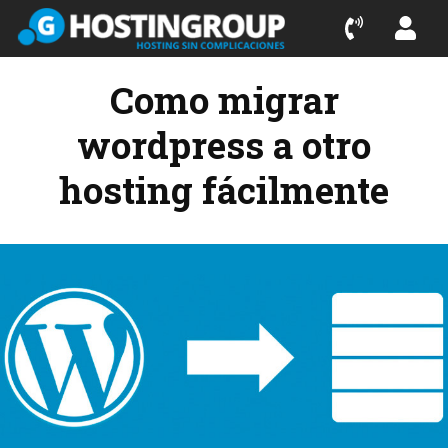
Como migrar
wordpress a otro
hosting fácilmente