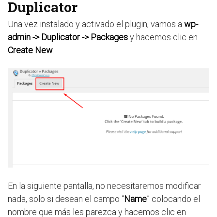
Duplicator
Una vez instalado y activado el plugin, vamos a
wp-
admin -> Duplicator -> Packages
y hacemos clic en
Create New
.
En la siguiente pantalla, no necesitaremos modificar
nada, solo si desean el campo “
Name
” colocando el
nombre que más les parezca y hacemos clic en