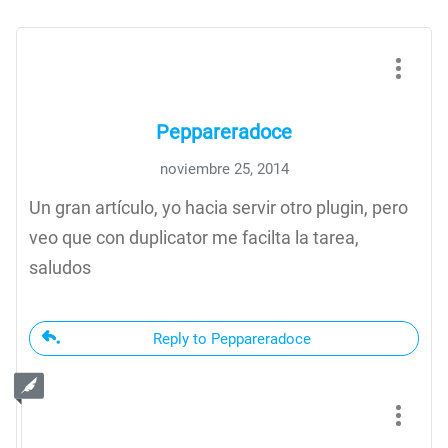
Peppareradoce
noviembre 25, 2014
Un gran artículo, yo hacia servir otro plugin, pero
veo que con duplicator me facilta la tarea,
saludos
Reply to Peppareradoce