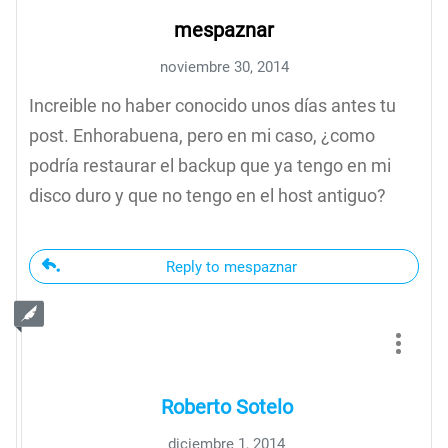
mespaznar
noviembre 30, 2014
Increible no haber conocido unos días antes tu
post. Enhorabuena, pero en mi caso, ¿como
podría restaurar el backup que ya tengo en mi
disco duro y que no tengo en el host antiguo?
Reply to mespaznar
Roberto Sotelo
diciembre 1, 2014