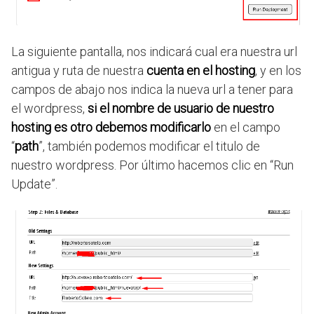
La siguiente pantalla, nos indicará cual era nuestra url
antigua y ruta de nuestra
cuenta en el hosting
, y en los
campos de abajo nos indica la nueva url a tener para
el wordpress,
si el nombre de usuario de nuestro
hosting es otro debemos modificarlo
en el campo
“
path
”, también podemos modificar el titulo de
nuestro wordpress. Por último hacemos clic en “Run
Update”.