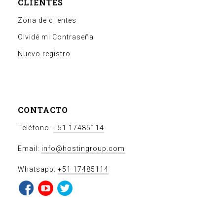
CLIENTES
Zona de clientes
Olvidé mi Contraseña
Nuevo registro
CONTACTO
Teléfono:
+51 17485114
Email:
info@hostingroup.com
Whatsapp:
+51 17485114