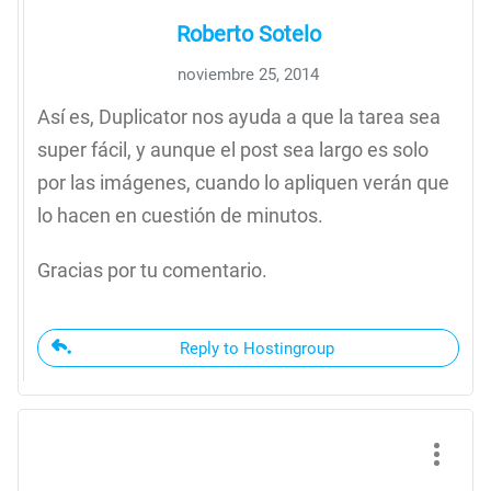
Roberto Sotelo
noviembre 25, 2014
Así es, Duplicator nos ayuda a que la tarea sea
super fácil, y aunque el post sea largo es solo
por las imágenes, cuando lo apliquen verán que
lo hacen en cuestión de minutos.
Gracias por tu comentario.
Reply to Hostingroup