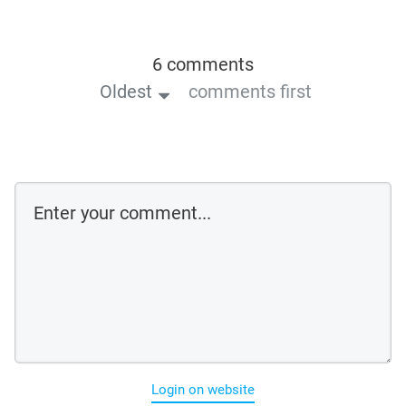
6 comments
Oldest
comments first
Login on website