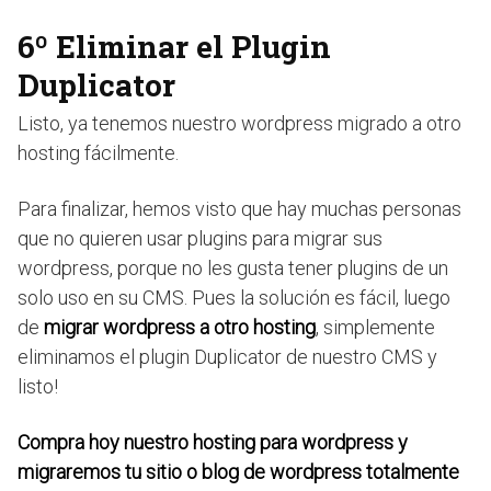
6º Eliminar el Plugin
Duplicator
Listo, ya tenemos nuestro wordpress migrado a otro
hosting fácilmente.
Para finalizar, hemos visto que hay muchas personas
que no quieren usar plugins para migrar sus
wordpress, porque no les gusta tener plugins de un
solo uso en su CMS. Pues la solución es fácil, luego
de
migrar wordpress a otro hosting
, simplemente
eliminamos el plugin Duplicator de nuestro CMS y
listo!
Compra hoy nuestro hosting para wordpress y
migraremos tu sitio o blog de wordpress totalmente