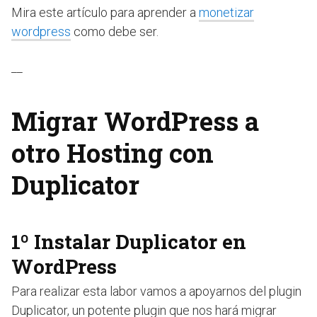
Mira este artículo para aprender a
monetizar
wordpress
como debe ser.
__
Migrar WordPress a
otro Hosting con
Duplicator
1º Instalar Duplicator en
WordPress
Para realizar esta labor vamos a apoyarnos del plugin
Duplicator, un potente plugin que nos hará migrar