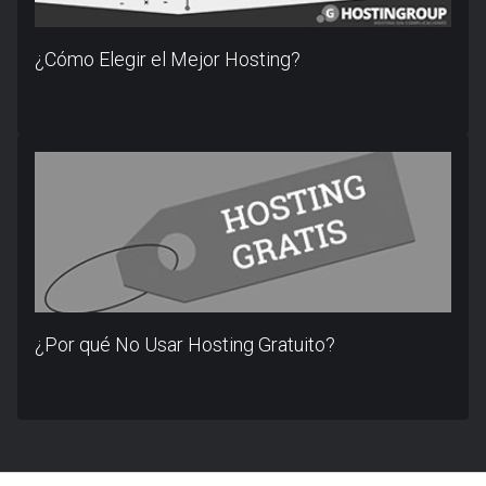
¿Cómo Elegir el Mejor Hosting?
¿Por qué No Usar Hosting Gratuito?