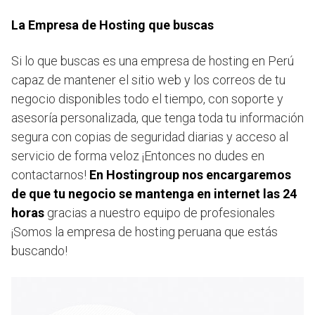
La Empresa de Hosting que buscas
Si lo que buscas es una empresa de hosting en Perú
capaz de mantener el sitio web y los correos de tu
negocio disponibles todo el tiempo, con soporte y
asesoría personalizada, que tenga toda tu información
segura con copias de seguridad diarias y acceso al
servicio de forma veloz ¡Entonces no dudes en
contactarnos!
En Hostingroup nos encargaremos
de que tu negocio se mantenga en internet las 24
horas
gracias a nuestro equipo de profesionales
¡Somos la empresa de hosting peruana que estás
buscando!