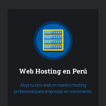
Web Hosting en Perú
Aloja tu sitio web en nuestro hosting
profesional para empresas en crecimiento.