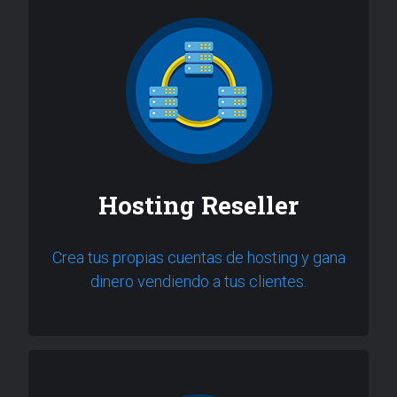
Hosting Reseller
Crea tus propias cuentas de hosting y gana
dinero vendiendo a tus clientes.