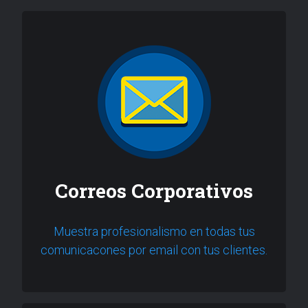
Correos Corporativos
Muestra profesionalismo en todas tus
comunicacones por email con tus clientes.