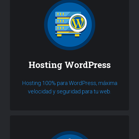
Hosting WordPress
Hosting 100% para WordPress, máxima
velocidad y seguridad para tu web.