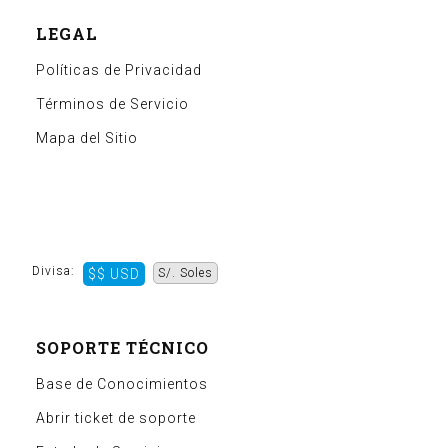
LEGAL
Políticas de Privacidad
Términos de Servicio
Mapa del Sitio
Divisa:
$$ USD
S/. Soles
SOPORTE TÉCNICO
Base de Conocimientos
Abrir ticket de soporte