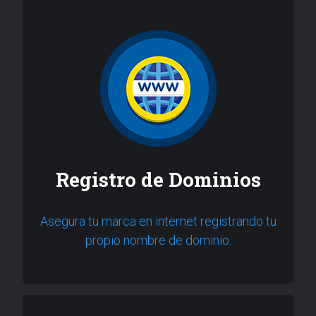
Registro de Dominios
Asegura tu marca en internet registrando tu
propio nombre de dominio.