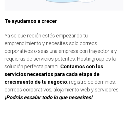
Te ayudamos a crecer
Ya se que recién estés empezando tu
emprendimiento y necesites solo correos
corporativos o seas una empresa con trayectoria y
requieras de servicios potentes, Hostingroup es la
solución perfecta para ti.
Contamos con los
servicios necesarios para cada etapa de
crecimiento de tu negocio
: registro de dominios,
correos corporativos, alojamiento web y servidores.
¡Podrás escalar todo lo que necesites!