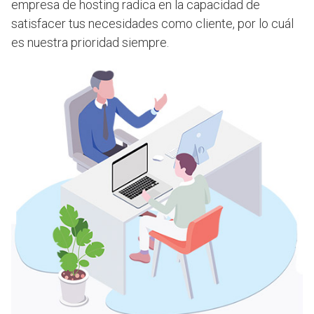
empresa de hosting radica en la capacidad de
satisfacer tus necesidades como cliente, por lo cuál
es nuestra prioridad siempre.