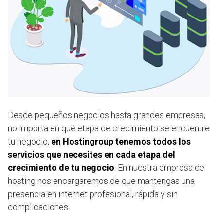
Desde pequeños negocios hasta grandes empresas,
no importa en qué etapa de crecimiento se encuentre
tu negocio,
en Hostingroup tenemos todos los
servicios que necesites en cada etapa del
crecimiento de tu negocio
. En nuestra empresa de
hosting nos encargaremos de que mantengas una
presencia en internet profesional, rápida y sin
complicaciones.