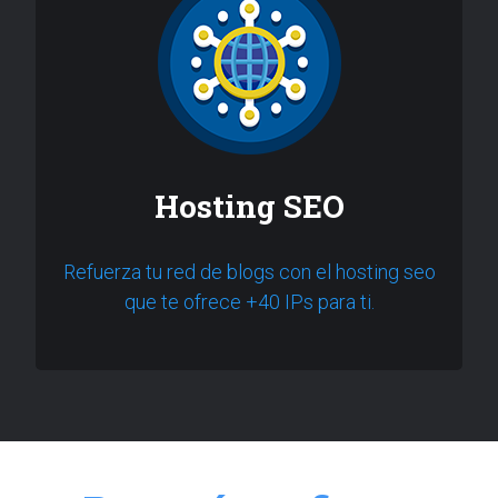
Hosting SEO
Refuerza tu red de blogs con el hosting seo
que te ofrece +40 IPs para ti.