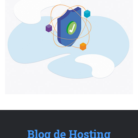
Blog de Hosting