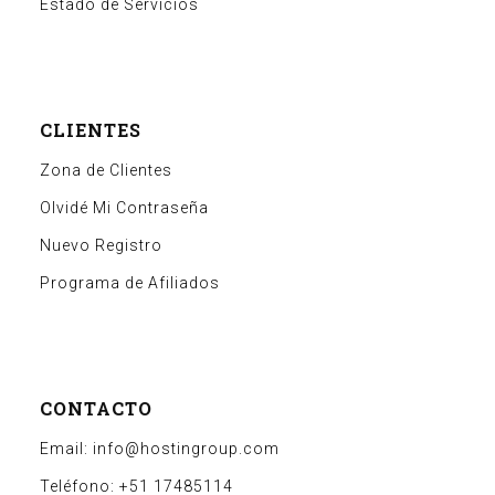
Estado de Servicios
CLIENTES
Zona de Clientes
Olvidé Mi Contraseña
Nuevo Registro
Programa de Afiliados
CONTACTO
Email: info@hostingroup.com
Teléfono: +51 17485114