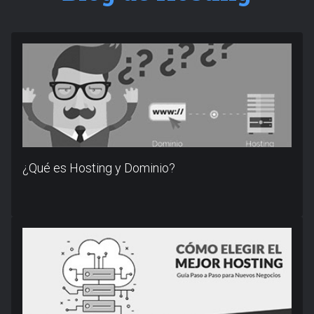
¿Qué es Hosting y Dominio?