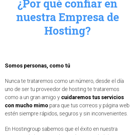
¿Por qué confiar en
nuestra Empresa de
Hosting?
Somos personas, como tú
Nunca te trataremos como un número, desde el día
uno de ser tu proveedor de hosting te trataremos
como a un gran amigo y
cuidaremos tus servicios
con mucho mimo
para que tus correos y página web
estén siempre rápidos, seguros y sin inconvenientes.
En Hostingroup sabemos que el éxito en nuestra