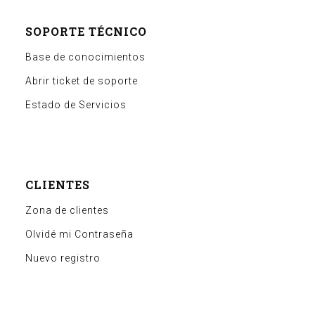
SOPORTE TÉCNICO
Base de conocimientos
Abrir ticket de soporte
Estado de Servicios
CLIENTES
Zona de clientes
Olvidé mi Contraseña
Nuevo registro