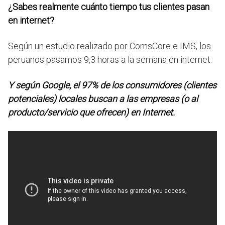
¿Sabes realmente cuánto tiempo tus clientes pasan
en internet?
Según un estudio realizado por ComsCore e IMS, los
peruanos pasamos 9,3 horas a la semana en internet.
Y según Google, el 97% de los consumidores (clientes
potenciales) locales buscan a las empresas (o al
producto/servicio que ofrecen) en Internet.