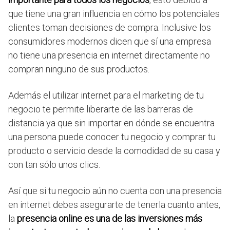
que tiene una gran influencia en cómo los potenciales
clientes toman decisiones de compra. Inclusive los
consumidores modernos dicen que sí una empresa
no tiene una presencia en internet directamente no
compran ninguno de sus productos.
Además el utilizar internet para el marketing de tu
negocio te permite liberarte de las barreras de
distancia ya que sin importar en dónde se encuentra
una persona puede conocer tu negocio y comprar tu
producto o servicio desde la comodidad de su casa y
con tan sólo unos clics.
Así que si tu negocio aún no cuenta con una presencia
en internet debes asegurarte de tenerla cuanto antes,
la
presencia online es una de las inversiones más