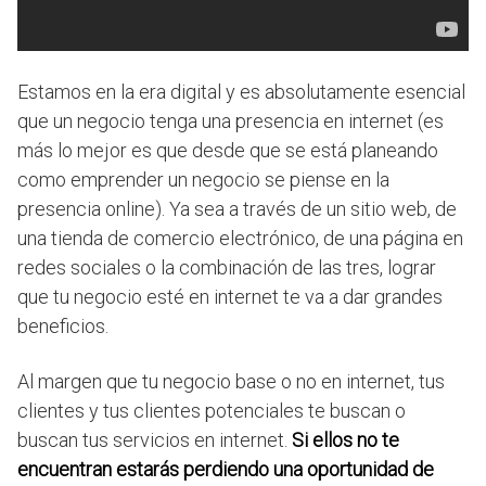
Estamos en la era digital y es absolutamente esencial
que un negocio tenga una presencia en internet (es
más lo mejor es que desde que se está planeando
como emprender un negocio se piense en la
presencia online). Ya sea a través de un sitio web, de
una tienda de comercio electrónico, de una página en
redes sociales o la combinación de las tres, lograr
que tu negocio esté en internet te va a dar grandes
beneficios.
Al margen que tu negocio base o no en internet, tus
clientes y tus clientes potenciales te buscan o
buscan tus servicios en internet.
Si ellos no te
encuentran estarás perdiendo una oportunidad de