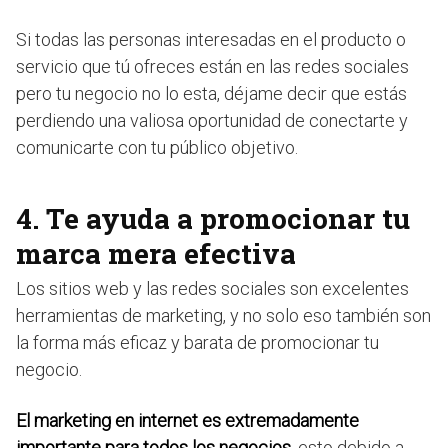
Si todas las personas interesadas en el producto o
servicio que tú ofreces están en las redes sociales
pero tu negocio no lo esta, déjame decir que estás
perdiendo una valiosa oportunidad de conectarte y
comunicarte con tu público objetivo.
4. Te ayuda a promocionar tu
marca mera efectiva
Los sitios web y las redes sociales son excelentes
herramientas de marketing, y no solo eso también son
la forma más eficaz y barata de promocionar tu
negocio.
El marketing en internet es extremadamente
importante para todos los negocios
, esto debido a