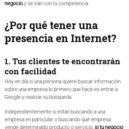
negocio
y se irán con tu competencia.
¿Por qué tener una
presencia en Internet?
1. Tus clientes te encontrarán
con facilidad
Hoy en día si una persona quiere buscar información
sobre una empresa lo primero que hace es entrar a
Google y realizar su búsqueda.
Independientemente si están buscando a una
empresa en particular o buscando qué empresa
vende determinado producto o servicio,
si tu negocio