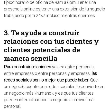
típico horario de oficina de 9am a 6pm. Tener una
presencia online es tener una extensión de tu negocio
trabajando por ti 24×7 incluso mientras duermes.
3. Te ayuda a construir
relaciones con tus clientes y
clientes potenciales de
manera sencilla
Para construir relaciones
ya sea entre personas,
entre empresas o entre personas y empresas,
las
redes sociales son lo mejor que puede haber
. Que
un negocio cuente con redes sociales lo convierte en
un negocio más «humano», y es que tus clientes
pueden interactuar con tu negocio a un nivel más
personal.