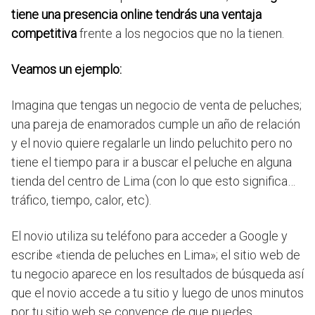
tiene una presencia online tendrás una ventaja
competitiva
frente a los negocios que no la tienen.
Veamos un ejemplo:
Imagina que tengas un negocio de venta de peluches;
una pareja de enamorados cumple un año de relación
y el novio quiere regalarle un lindo peluchito pero no
tiene el tiempo para ir a buscar el peluche en alguna
tienda del centro de Lima (con lo que esto significa…
tráfico, tiempo, calor, etc).
El novio utiliza su teléfono para acceder a Google y
escribe «tienda de peluches en Lima»; el sitio web de
tu negocio aparece en los resultados de búsqueda así
que el novio accede a tu sitio y luego de unos minutos
por tu sitio web se convence de que puedes