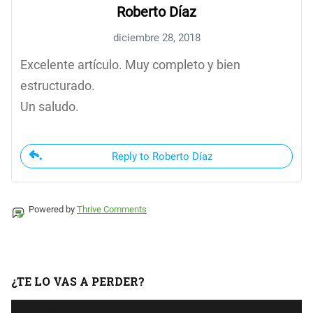
Roberto Díaz
diciembre 28, 2018
Excelente artículo. Muy completo y bien
estructurado.
Un saludo.
Reply to Roberto Díaz
Powered by
Thrive Comments
¿TE LO VAS A PERDER?