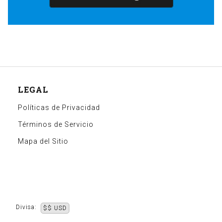
LEGAL
Políticas de Privacidad
Términos de Servicio
Mapa del Sitio
Divisa:
$$ USD