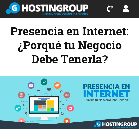
Presencia en Internet:
¿Porqué tu Negocio
Debe Tenerla?