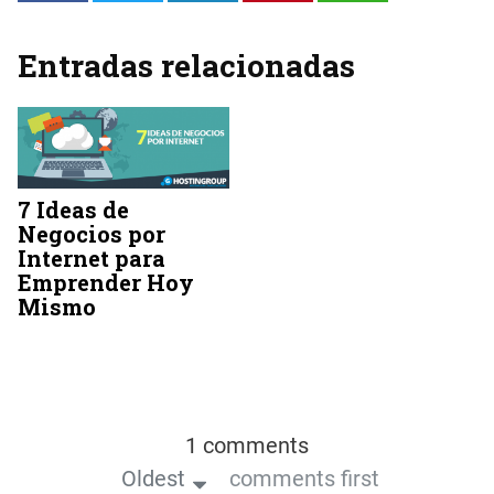
Entradas relacionadas
7 Ideas de
Negocios por
Internet para
Emprender Hoy
Mismo
1 comments
Oldest
comments first