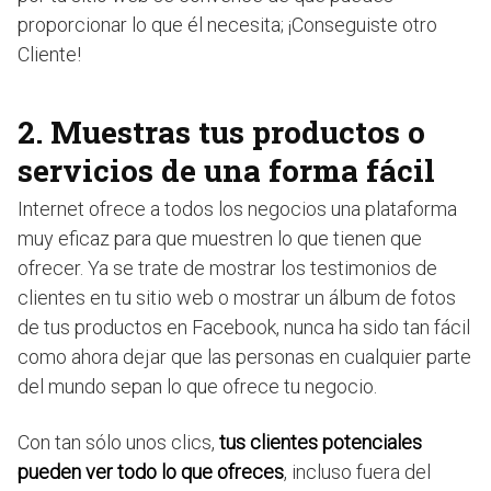
proporcionar lo que él necesita; ¡Conseguiste otro
Cliente!
2. Muestras tus productos o
servicios de una forma fácil
Internet ofrece a todos los negocios una plataforma
muy eficaz para que muestren lo que tienen que
ofrecer. Ya se trate de mostrar los testimonios de
clientes en tu sitio web o mostrar un álbum de fotos
de tus productos en Facebook, nunca ha sido tan fácil
como ahora dejar que las personas en cualquier parte
del mundo sepan lo que ofrece tu negocio.
Con tan sólo unos clics,
tus clientes potenciales
pueden ver todo lo que ofreces
, incluso fuera del