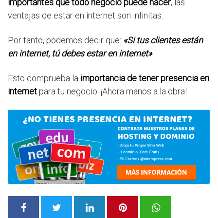
importantes que todo negocio puede hacer
, las
ventajas de estar en internet son infinitas.
Por tanto, podemos decir que:
«Si tus clientes están
en internet, tú debes estar en internet»
Esto comprueba la
importancia de tener presencia en
internet
para tu negocio. ¡Ahora manos a la obra!