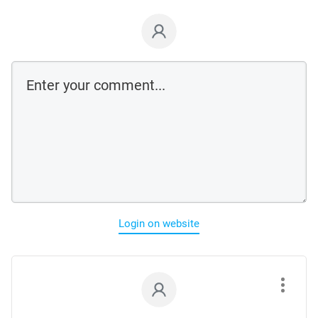
Login on website